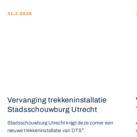
31.3.2026
Vervanging trekkeninstallatie
Stadsschouwburg Utrecht
Stadsschouwburg Utrecht krijgt deze zomer een
nieuwe trekkeninstallatie van DTS².