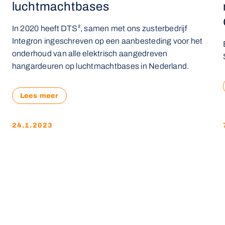
luchtmachtbases
In 2020 heeft DTS², samen met ons zusterbedrijf
Integron ingeschreven op een aanbesteding voor het
onderhoud van alle elektrisch aangedreven
hangardeuren op luchtmachtbases in Nederland.
Lees meer
24.1.2023