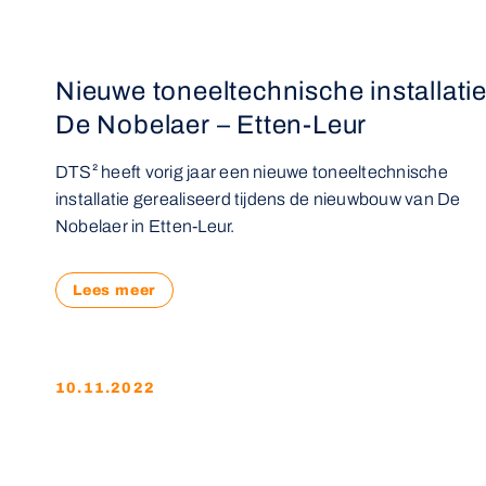
Nieuwe toneeltechnische installati
De Nobelaer – Etten-Leur
DTS² heeft vorig jaar een nieuwe toneeltechnische
installatie gerealiseerd tijdens de nieuwbouw van De
Nobelaer in Etten-Leur.
Lees meer
10.11.2022