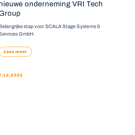
nieuwe onderneming VRI Tech
Group
Belangrijke stap voor SCALA Stage Systems &
Services GmbH.
Lees meer
7.12.2022