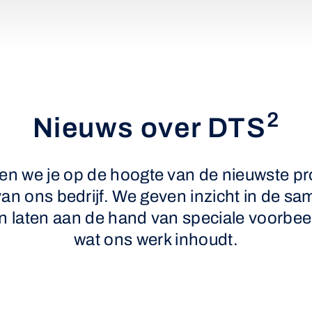
2
Nieuws over DTS
en we je op de hoogte van de nieuwste pr
n ons bedrijf. We geven inzicht in de s
n laten aan de hand van speciale voorbee
wat ons werk inhoudt.