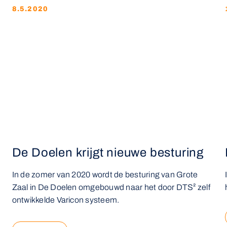
8.5.2020
De Doelen krijgt nieuwe besturing
n
In de zomer van 2020 wordt de besturing van Grote
Zaal in De Doelen omgebouwd naar het door DTS² zelf
ontwikkelde Varicon systeem.