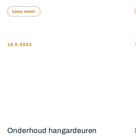
Lees meer
16.5.2023
Onderhoud hangardeuren