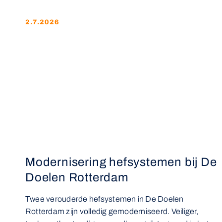
2.7.2026
Modernisering hefsystemen bij De
Doelen Rotterdam
Twee verouderde hefsystemen in De Doelen
Rotterdam zijn volledig gemoderniseerd. Veiliger,