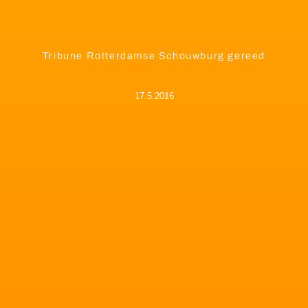
Tribune Rotterdamse Schouwburg gereed
17.5.2016