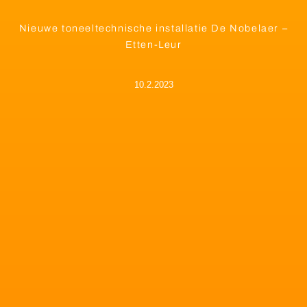
Nieuwe toneeltechnische installatie De Nobelaer –
Etten-Leur
10.2.2023