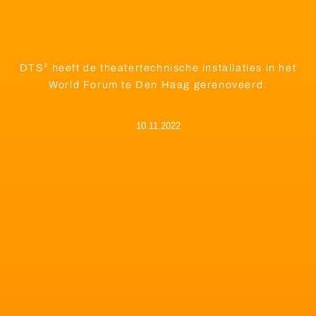
DTS² heeft de theatertechnische installaties in het
World Forum te Den Haag gerenoveerd.
10.11.2022