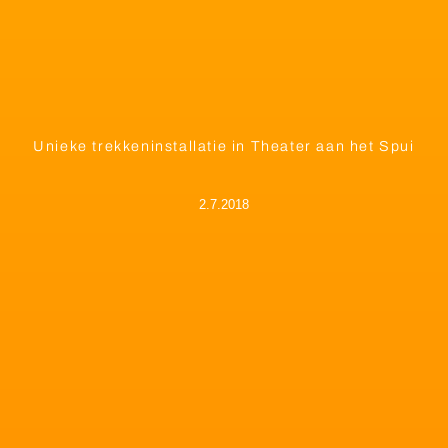
Unieke trekkeninstallatie in Theater aan het Spui
2.7.2018