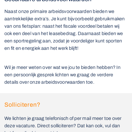
Naast onze primaire arbeidsvoorwaarden bieden we
aantrekkelijke extra’s. Je kunt bijvoorbeeld gebruikmaken
van ons fietsplan: naast het fiscale voordeel betalen wij
ook een deel van het leasebedrag. Daarnaast bieden we
een sportregeling aan, zodat je voordeliger kunt sporten
en fit en energiek aan het werk blijft!
Wil je meer weten over wat we jou te bieden hebben? In
een persoonlijk gesprek lichten we graag de verdere
details over onze arbeidsvoorwaarden toe.
Solliciteren?
We lichten je graag telefonisch of per mail meer toe over
deze vacature. Direct solliciteren? Dat kan ook, vul dan