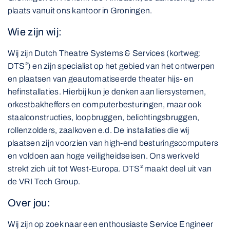
plaats vanuit ons kantoor in Groningen.
Wie zijn wij:
Wij zijn Dutch Theatre Systems & Services (kortweg:
DTS²) en zijn specialist op het gebied van het ontwerpen
en plaatsen van geautomatiseerde theater hijs- en
hefinstallaties. Hierbij kun je denken aan liersystemen,
orkestbakheffers en computerbesturingen, maar ook
staalconstructies, loopbruggen, belichtingsbruggen,
rollenzolders, zaalkoven e.d. De installaties die wij
plaatsen zijn voorzien van high-end besturingscomputers
en voldoen aan hoge veiligheidseisen. Ons werkveld
strekt zich uit tot West-Europa. DTS² maakt deel uit van
de VRI Tech Group.
Over jou:
Wij zijn op zoek naar een enthousiaste Service Engineer