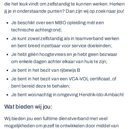
die het leuk vindt om zelfstandig te kunnen werken. Herken
jij je in onderstaande punten? Dan zijn wij op zoek naar jou!
Je beschikt over een MBO opleiding mét een
technische achtergrond;
Je kunt zowel zelfstandig als in teamverband werken
en bent breed inzetbaar voor service doeleinden;
Je hebt géén hoogtevrees en je hebt geen bezwaar
om enkele dagen achter elkaar van huis te zijn;
Je bent in het bezit van rijbewijs B
Je bent in het bezit van een VCA-VOL certificaat, of
bent bereid deze te behalen;
Je bent woonachtig in omgeving Hendrik-Ido-Ambacht
Wat bieden wij jou:
Wij bieden jou een fulltime dienstverband met veel
mogelijkheden om jezelf te ontwikkelen door middel van