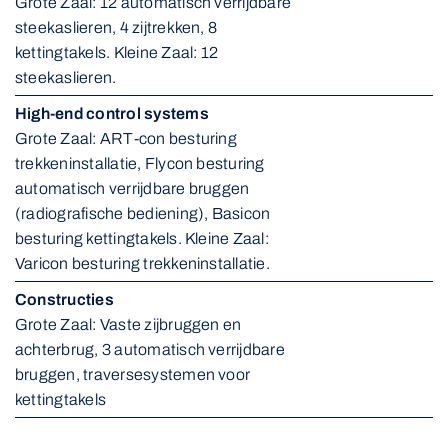
Grote Zaal: 12 automatisch verrijdbare 
steekaslieren, 4 zijtrekken, 8 
kettingtakels. Kleine Zaal: 12 
steekaslieren.
High-end control systems
Grote Zaal: ART-con besturing 
trekkeninstallatie, Flycon besturing 
automatisch verrijdbare bruggen 
(radiografische bediening), Basicon 
besturing kettingtakels. Kleine Zaal: 
Varicon besturing trekkeninstallatie.
Constructies
Grote Zaal: Vaste zijbruggen en 
achterbrug, 3 automatisch verrijdbare 
bruggen, traversesystemen voor 
kettingtakels