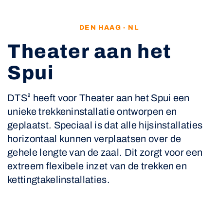
DEN HAAG - NL
Theater aan het
Spui
DTS² heeft voor Theater aan het Spui een
unieke trekkeninstallatie ontworpen en
geplaatst. Speciaal is dat alle hijsinstallaties
horizontaal kunnen verplaatsen over de
gehele lengte van de zaal. Dit zorgt voor een
extreem flexibele inzet van de trekken en
kettingtakelinstallaties.