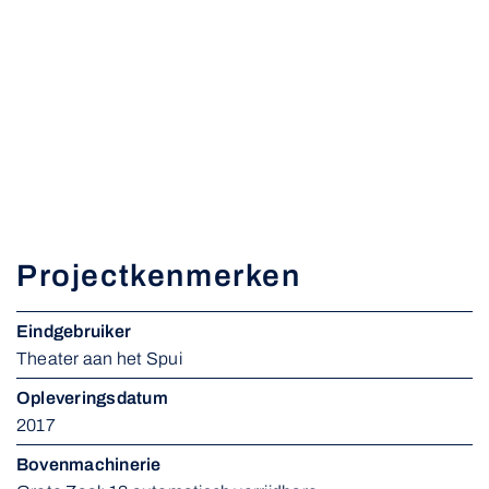
Projectkenmerken
Eindgebruiker
Theater aan het Spui
Opleveringsdatum
2017
Bovenmachinerie