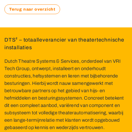
Terug naar overzicht
DTS² – totaalleverancier van theatertechnische
installaties
Dutch Theatre Systems & Services, onderdeel van VRI
Tech Group, ontwerpt, installeert en onderhoudt
constructies, hefsystemen en lieren met bijbehorende
besturingen. Hierbij wordt nauw samengewerkt met
betrouwbare partners op het gebied van hijs- en
hefmiddelen en besturingssystemen. Concreet betekent
dit een compleet aanbod, variërend van component en
subsysteem tot volledige theaterautomatisering, waarbij
een lange-termijnrelatie met klanten wordt opgebouwd
gebaseerd op kennis en wederzijds vertrouwen.