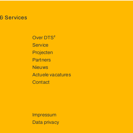
& Services
Over DTS²
Service
Projecten
Partners
Nieuws
Actuele vacatures
Contact
Impressum
Data privacy