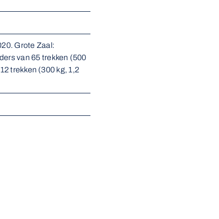
20. Grote Zaal: 
ers van 65 trekken (500 
12 trekken (300 kg, 1,2 