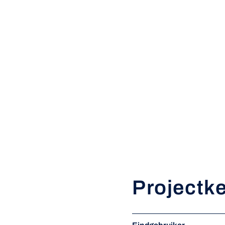
Projectk